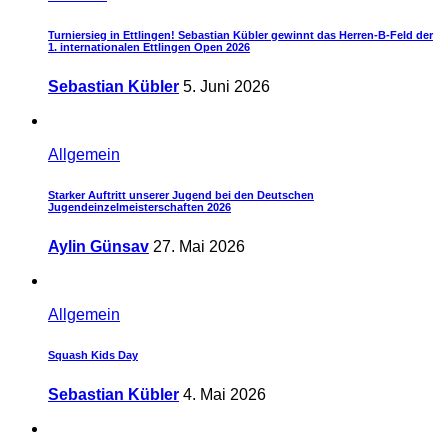
Turniersieg in Ettlingen! Sebastian Kübler gewinnt das Herren-B-Feld der
1. internationalen Ettlingen Open 2026
Sebastian Kübler
5. Juni 2026
Allgemein
Starker Auftritt unserer Jugend bei den Deutschen
Jugendeinzelmeisterschaften 2026
Aylin Günsav
27. Mai 2026
Allgemein
Squash Kids Day
Sebastian Kübler
4. Mai 2026