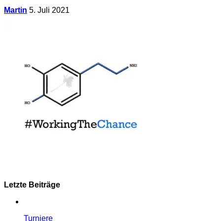
Martin
5. Juli 2021
Letzte Beiträge
Turniere