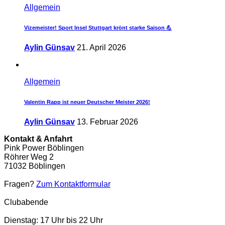
Allgemein
Vizemeister! Sport Insel Stuttgart krönt starke Saison 💪
Aylin Günsav
21. April 2026
Allgemein
Valentin Rapp ist neuer Deutscher Meister 2026!
Aylin Günsav
13. Februar 2026
Kontakt & Anfahrt
Pink Power Böblingen
Röhrer Weg 2
71032 Böblingen
Fragen?
Zum Kontaktformular
Clubabende
Dienstag: 17 Uhr bis 22 Uhr