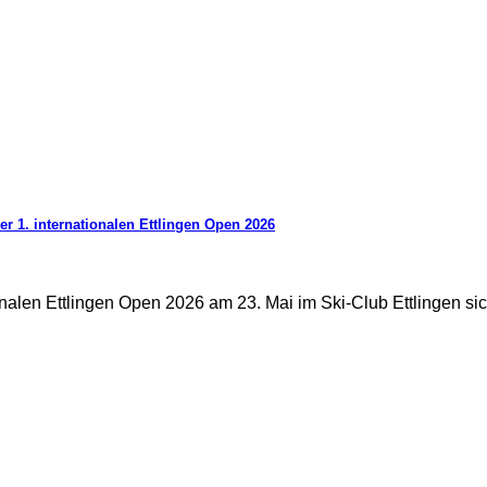
er 1. internationalen Ettlingen Open 2026
ationalen Ettlingen Open 2026 am 23. Mai im Ski-Club Ettlingen 