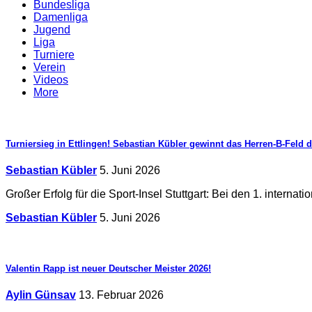
Bundesliga
Damenliga
Jugend
Liga
Turniere
Verein
Videos
More
Turniersieg in Ettlingen! Sebastian Kübler gewinnt das Herren-B-Feld d
Sebastian Kübler
5. Juni 2026
Großer Erfolg für die Sport-Insel Stuttgart: Bei den 1. intern
Sebastian Kübler
5. Juni 2026
Valentin Rapp ist neuer Deutscher Meister 2026!
Aylin Günsav
13. Februar 2026