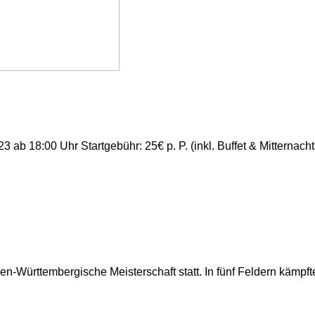
:00 Uhr Startgebühr: 25€ p. P. (inkl. Buffet & Mitternacht
-Württembergische Meisterschaft statt. In fünf Feldern kämp