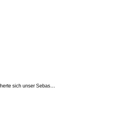
sicherte sich unser Sebas…