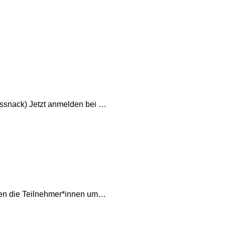
ssnack) Jetzt anmelden bei …
ften die Teilnehmer*innen um…