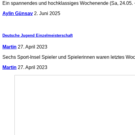
Ein spannendes und hochklassiges Wochenende (Sa, 24.05. +
Aylin Günsav
2. Juni 2025
Deutsche Jugend Einzelmeisterschaft
Martin
27. April 2023
Sechs Sport-Insel Spieler und Spielerinnen waren letztes W
Martin
27. April 2023