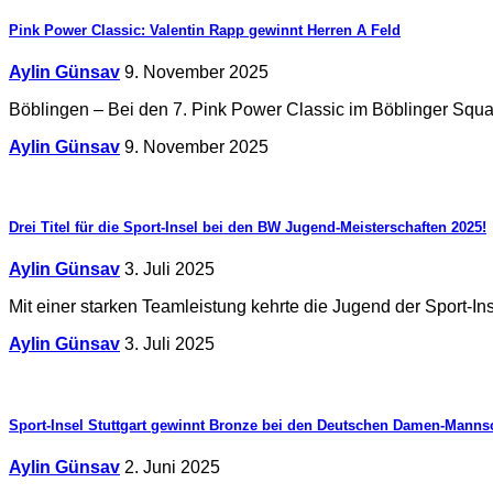
Pink Power Classic: Valentin Rapp gewinnt Herren A Feld
Aylin Günsav
9. November 2025
Böblingen – Bei den 7. Pink Power Classic im Böblinger Squas
Aylin Günsav
9. November 2025
Drei Titel für die Sport-Insel bei den BW Jugend-Meisterschaften 2025!
Aylin Günsav
3. Juli 2025
Mit einer starken Teamleistung kehrte die Jugend der Sport-
Aylin Günsav
3. Juli 2025
Sport-Insel Stuttgart gewinnt Bronze bei den Deutschen Damen-Mannsc
Aylin Günsav
2. Juni 2025