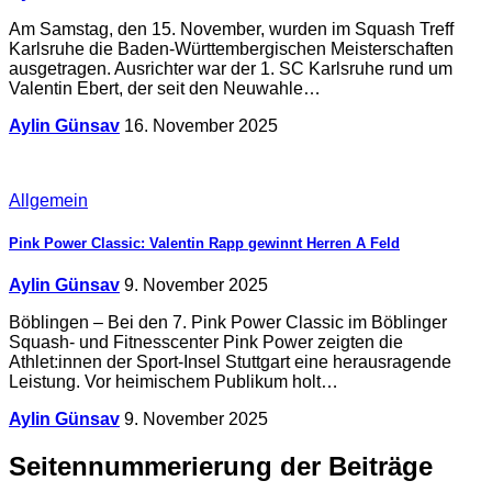
Am Samstag, den 15. November, wurden im Squash Treff
Karlsruhe die Baden-Württembergischen Meisterschaften
ausgetragen. Ausrichter war der 1. SC Karlsruhe rund um
Valentin Ebert, der seit den Neuwahle…
Aylin Günsav
16. November 2025
Allgemein
Pink Power Classic: Valentin Rapp gewinnt Herren A Feld
Aylin Günsav
9. November 2025
Böblingen – Bei den 7. Pink Power Classic im Böblinger
Squash- und Fitnesscenter Pink Power zeigten die
Athlet:innen der Sport-Insel Stuttgart eine herausragende
Leistung. Vor heimischem Publikum holt…
Aylin Günsav
9. November 2025
Seitennummerierung der Beiträge