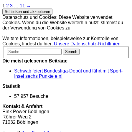
1
2
3
…
11
→
Datenschutz und Cookies: Diese Website verwendet
Cookies. Wenn du die Website weiterhin nutzt, stimmst du
der Verwendung von Cookies zu.
Weitere Informationen, beispielsweise zur Kontrolle von
Cookies, findest du hier:
Unsere Datenschutz-Richtlinien
Die meist gelesenen Beiträge
Schwab feiert Bundesliga-Debüt und fährt mit Sport-
Insel sechs Punkte ein!
Statistik
57.957 Besuche
Kontakt & Anfahrt
Pink Power Böblingen
Röhrer Weg 2
71032 Böblingen