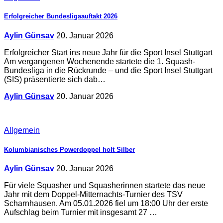
Erfolgreicher Bundesligaauftakt 2026
Aylin Günsav
20. Januar 2026
Erfolgreicher Start ins neue Jahr für die Sport Insel Stuttgart
Am vergangenen Wochenende startete die 1. Squash-
Bundesliga in die Rückrunde – und die Sport Insel Stuttgart
(SIS) präsentierte sich dab…
Aylin Günsav
20. Januar 2026
Allgemein
Kolumbianisches Powerdoppel holt Silber
Aylin Günsav
20. Januar 2026
Für viele Squasher und Squasherinnen startete das neue
Jahr mit dem Doppel-Mitternachts-Turnier des TSV
Scharnhausen. Am 05.01.2026 fiel um 18:00 Uhr der erste
Aufschlag beim Turnier mit insgesamt 27 …