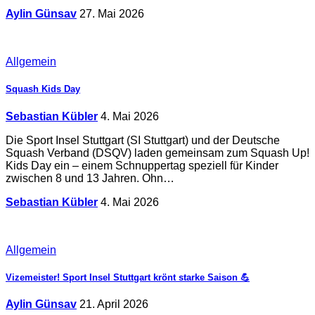
Aylin Günsav
27. Mai 2026
Allgemein
Squash Kids Day
Sebastian Kübler
4. Mai 2026
Die Sport Insel Stuttgart (SI Stuttgart) und der Deutsche
Squash Verband (DSQV) laden gemeinsam zum Squash Up!
Kids Day ein – einem Schnuppertag speziell für Kinder
zwischen 8 und 13 Jahren. Ohn…
Sebastian Kübler
4. Mai 2026
Allgemein
Vizemeister! Sport Insel Stuttgart krönt starke Saison 💪
Aylin Günsav
21. April 2026