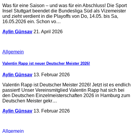
Was für eine Saison – und was für ein Abschluss! Die Sport
Insel Stuttgart beendet die Bundesliga Süd als Vizemeister
und zieht verdient in die Playoffs von Do, 14.05. bis Sa,
16.05.2026 ein. Schon vo…
Aylin Günsav
21. April 2026
Allgemein
Valentin Rapp ist neuer Deutscher Meister 2026!
Aylin Günsav
13. Februar 2026
Valentin Rapp ist Deutscher Meister 2026! Jetzt ist es endlich
passiert! Unser Vereinsmitglied Valentin Rapp hat sich bei
den Deutschen Einzelmeisterschaften 2026 in Hamburg zum
Deutschen Meister gekr…
Aylin Günsav
13. Februar 2026
Allgemein