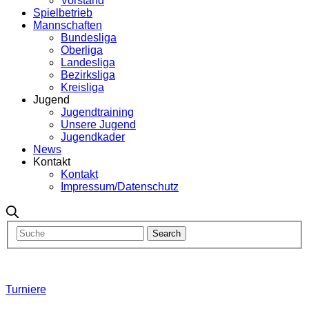
Vorstand
Spielbetrieb
Mannschaften
Bundesliga
Oberliga
Landesliga
Bezirksliga
Kreisliga
Jugend
Jugendtraining
Unsere Jugend
Jugendkader
News
Kontakt
Kontakt
Impressum/Datenschutz
Turniere