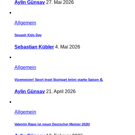
Aylin Günsav
27. Mai 2026
Allgemein
Squash Kids Day
Sebastian Kübler
4. Mai 2026
Allgemein
Vizemeister! Sport Insel Stuttgart krönt starke Saison 💪
Aylin Günsav
21. April 2026
Allgemein
Valentin Rapp ist neuer Deutscher Meister 2026!