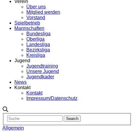
Verein
Über uns
Mitglied werden
Vorstand
Spielbetrieb
Mannschaften
Bundesliga
Oberliga
Landesliga
Bezirksliga
Kreisliga
Jugend
Jugendtraining
Unsere Jugend
Jugendkader
News
Kontakt
Kontakt
Impressum/Datenschutz
Allgemein