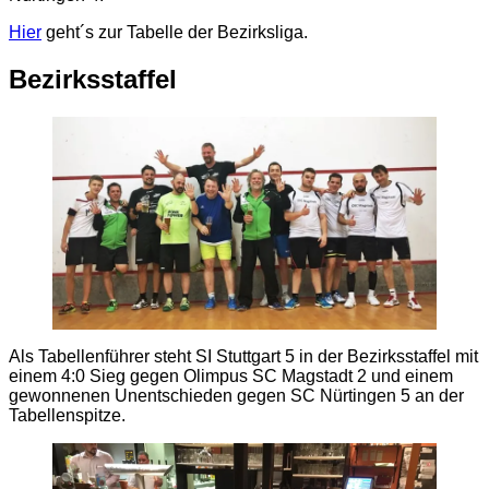
Hier
geht´s zur Tabelle der Bezirksliga.
Bezirksstaffel
Als Tabellenführer steht SI Stuttgart 5 in der Bezirksstaffel mit
einem 4:0 Sieg gegen Olimpus SC Magstadt 2 und einem
gewonnenen Unentschieden gegen SC Nürtingen 5 an der
Tabellenspitze.