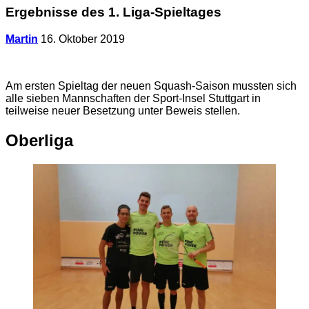
Ergebnisse des 1. Liga-Spieltages
Martin
16. Oktober 2019
Am ersten Spieltag der neuen Squash-Saison mussten sich
alle sieben Mannschaften der Sport-Insel Stuttgart in
teilweise neuer Besetzung unter Beweis stellen.
Oberliga