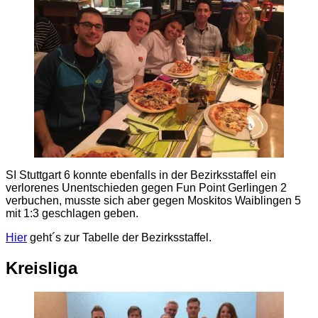
SI Stuttgart 6 konnte ebenfalls in der Bezirksstaffel ein
verlorenes Unentschieden gegen Fun Point Gerlingen 2
verbuchen, musste sich aber gegen Moskitos Waiblingen 5
mit 1:3 geschlagen geben.
Hier
geht´s zur Tabelle der Bezirksstaffel.
Kreisliga