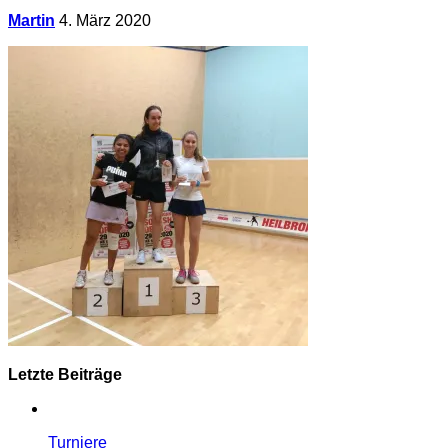
Martin
4. März 2020
Letzte Beiträge
Turniere