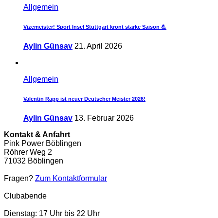
Allgemein
Vizemeister! Sport Insel Stuttgart krönt starke Saison 💪
Aylin Günsav
21. April 2026
Allgemein
Valentin Rapp ist neuer Deutscher Meister 2026!
Aylin Günsav
13. Februar 2026
Kontakt & Anfahrt
Pink Power Böblingen
Röhrer Weg 2
71032 Böblingen
Fragen?
Zum Kontaktformular
Clubabende
Dienstag: 17 Uhr bis 22 Uhr