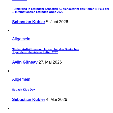
Turniersieg in Ettlingen! Sebastian Kübler gewinnt das Herren-B-Feld der
1. internationalen Ettlingen Open 2026
Sebastian Kübler
5. Juni 2026
Allgemein
Starker Auftritt unserer Jugend bei den Deutschen
Jugendeinzelmeisterschaften 2026
Aylin Günsav
27. Mai 2026
Allgemein
Squash Kids Day
Sebastian Kübler
4. Mai 2026