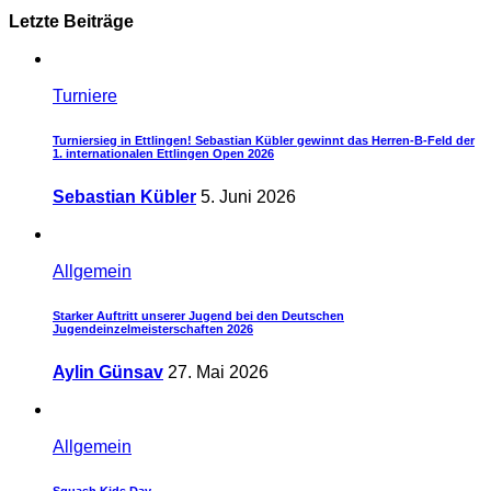
Letzte Beiträge
Turniere
Turniersieg in Ettlingen! Sebastian Kübler gewinnt das Herren-B-Feld der
1. internationalen Ettlingen Open 2026
Sebastian Kübler
5. Juni 2026
Allgemein
Starker Auftritt unserer Jugend bei den Deutschen
Jugendeinzelmeisterschaften 2026
Aylin Günsav
27. Mai 2026
Allgemein
Squash Kids Day