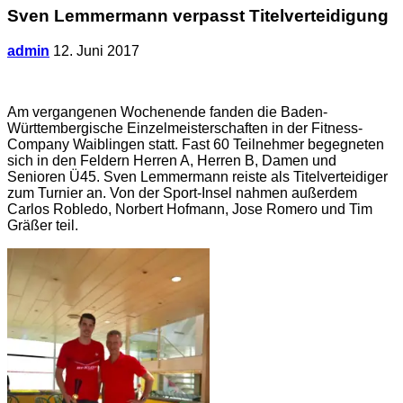
Sven Lemmermann verpasst Titelverteidigung
admin
12. Juni 2017
Am vergangenen Wochenende fanden die Baden-
Württembergische Einzelmeisterschaften in der Fitness-
Company Waiblingen statt. Fast 60 Teilnehmer begegneten
sich in den Feldern Herren A, Herren B, Damen und
Senioren Ü45. Sven Lemmermann reiste als Titelverteidiger
zum Turnier an. Von der Sport-Insel nahmen außerdem
Carlos Robledo, Norbert Hofmann, Jose Romero und Tim
Gräßer teil.