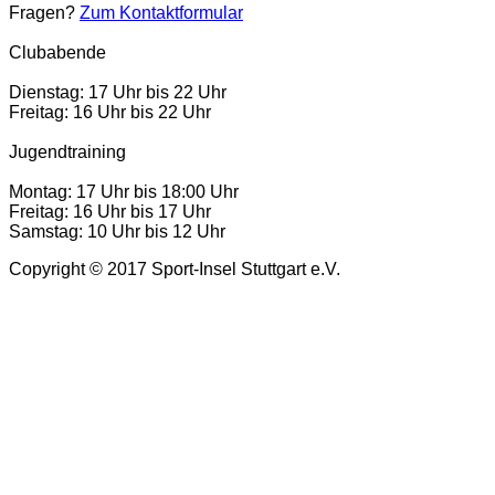
Fragen?
Zum Kontaktformular
Clubabende
Dienstag: 17 Uhr bis 22 Uhr
Freitag: 16 Uhr bis 22 Uhr
Jugendtraining
Montag: 17 Uhr bis 18:00 Uhr
Freitag: 16 Uhr bis 17 Uhr
Samstag: 10 Uhr bis 12 Uhr
Copyright © 2017 Sport-Insel Stuttgart e.V.