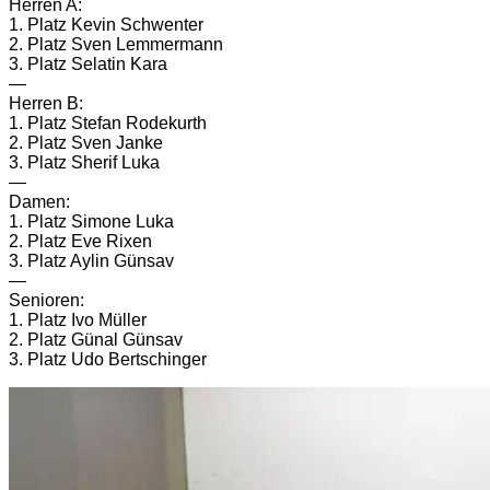
Herren A:
1. Platz Kevin Schwenter
2. Platz Sven Lemmermann
3. Platz Selatin Kara
—
Herren B:
1. Platz Stefan Rodekurth
2. Platz Sven Janke
3. Platz Sherif Luka
—
Damen:
1. Platz Simone Luka
2. Platz Eve Rixen
3. Platz Aylin Günsav
—
Senioren:
1. Platz Ivo Müller
2. Platz Günal Günsav
3. Platz Udo Bertschinger