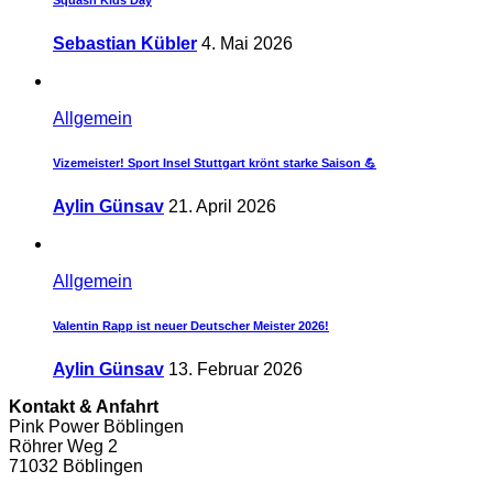
Sebastian Kübler
4. Mai 2026
Allgemein
Vizemeister! Sport Insel Stuttgart krönt starke Saison 💪
Aylin Günsav
21. April 2026
Allgemein
Valentin Rapp ist neuer Deutscher Meister 2026!
Aylin Günsav
13. Februar 2026
Kontakt & Anfahrt
Pink Power Böblingen
Röhrer Weg 2
71032 Böblingen