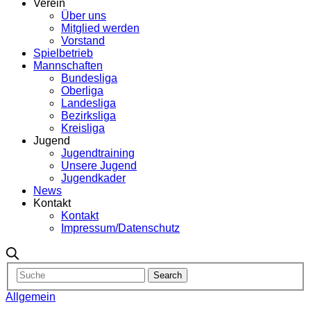
Verein
Über uns
Mitglied werden
Vorstand
Spielbetrieb
Mannschaften
Bundesliga
Oberliga
Landesliga
Bezirksliga
Kreisliga
Jugend
Jugendtraining
Unsere Jugend
Jugendkader
News
Kontakt
Kontakt
Impressum/Datenschutz
Allgemein