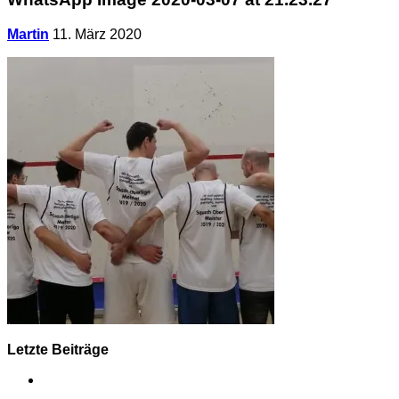
Martin
11. März 2020
Letzte Beiträge