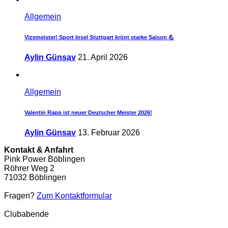
Allgemein
Vizemeister! Sport Insel Stuttgart krönt starke Saison 💪
Aylin Günsav
21. April 2026
Allgemein
Valentin Rapp ist neuer Deutscher Meister 2026!
Aylin Günsav
13. Februar 2026
Kontakt & Anfahrt
Pink Power Böblingen
Röhrer Weg 2
71032 Böblingen
Fragen?
Zum Kontaktformular
Clubabende