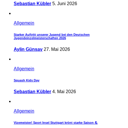
Sebastian Kübler
5. Juni 2026
Allgemein
Starker Auftritt unserer Jugend bei den Deutschen
Jugendeinzelmeisterschaften 2026
Aylin Günsav
27. Mai 2026
Allgemein
Squash Kids Day
Sebastian Kübler
4. Mai 2026
Allgemein
Vizemeister! Sport Insel Stuttgart krönt starke Saison 💪