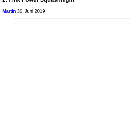
Martin
30. Juni 2019