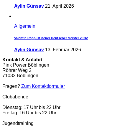
Aylin Günsav
21. April 2026
Allgemein
Valentin Rapp ist neuer Deutscher Meister 2026!
Aylin Günsav
13. Februar 2026
Kontakt & Anfahrt
Pink Power Böblingen
Röhrer Weg 2
71032 Böblingen
Fragen?
Zum Kontaktformular
Clubabende
Dienstag: 17 Uhr bis 22 Uhr
Freitag: 16 Uhr bis 22 Uhr
Jugendtraining