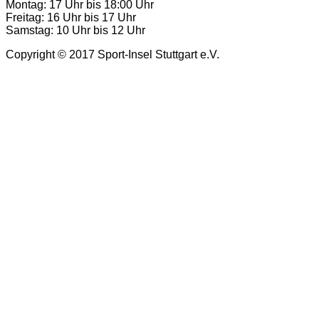
Montag: 17 Uhr bis 18:00 Uhr
Freitag: 16 Uhr bis 17 Uhr
Samstag: 10 Uhr bis 12 Uhr
Copyright © 2017 Sport-Insel Stuttgart e.V.