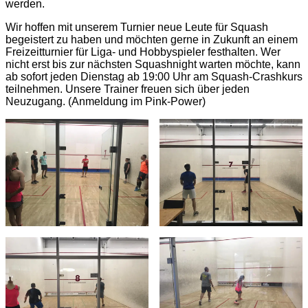
werden.
Wir hoffen mit unserem Turnier neue Leute für Squash
begeistert zu haben und möchten gerne in Zukunft an einem
Freizeitturnier für Liga- und Hobbyspieler festhalten. Wer
nicht erst bis zur nächsten Squashnight warten möchte, kann
ab sofort jeden Dienstag ab 19:00 Uhr am Squash-Crashkurs
teilnehmen. Unsere Trainer freuen sich über jeden
Neuzugang. (Anmeldung im Pink-Power)