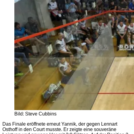
Bild: Steve Cubbins
Das Finale eröffnete erneut Yannik, der gegen Lennart
Osthoff in den Court musste. Er zeigte eine souveräne