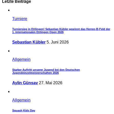
Letzte Beiträge
Turniere
Turniersieg in Ettlingen! Sebastian Kübler gewinnt das Herren-B-Feld der
1. internationalen Ettlingen Open 2026
Sebastian Kübler
5. Juni 2026
Allgemein
Starker Auftritt unserer Jugend bei den Deutschen
Jugendeinzelmeisterschaften 2026
Aylin Günsav
27. Mai 2026
Allgemein
Squash Kids Day