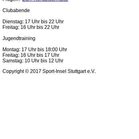
Clubabende
Dienstag: 17 Uhr bis 22 Uhr
Freitag: 16 Uhr bis 22 Uhr
Jugendtraining
Montag: 17 Uhr bis 18:00 Uhr
Freitag: 16 Uhr bis 17 Uhr
Samstag: 10 Uhr bis 12 Uhr
Copyright © 2017 Sport-Insel Stuttgart e.V.