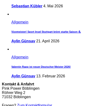
Sebastian Kübler
4. Mai 2026
Allgemein
Vizemeister! Sport Insel Stuttgart krönt starke Saison 💪
Aylin Günsav
21. April 2026
Allgemein
Valentin Rapp ist neuer Deutscher Meister 2026!
Aylin Günsav
13. Februar 2026
Kontakt & Anfahrt
Pink Power Böblingen
Röhrer Weg 2
71032 Böblingen
Fragen?
Zum Kontaktformular