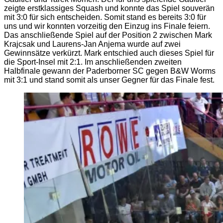
zeigte erstklassiges Squash und konnte das Spiel souverän
mit 3:0 für sich entscheiden. Somit stand es bereits 3:0 für
uns und wir konnten vorzeitig den Einzug ins Finale feiern.
Das anschließende Spiel auf der Position 2 zwischen Mark
Krajcsak und Laurens-Jan Anjema wurde auf zwei
Gewinnsätze verkürzt. Mark entschied auch dieses Spiel für
die Sport-Insel mit 2:1. Im anschließenden zweiten
Halbfinale gewann der Paderborner SC gegen B&W Worms
mit 3:1 und stand somit als unser Gegner für das Finale fest.