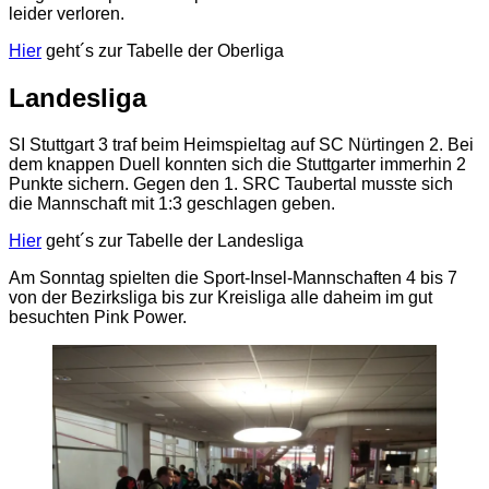
leider verloren.
Hier
geht´s zur Tabelle der Oberliga
Landesliga
SI Stuttgart 3 traf beim Heimspieltag auf SC Nürtingen 2. Bei
dem knappen Duell konnten sich die Stuttgarter immerhin 2
Punkte sichern. Gegen den 1. SRC Taubertal musste sich
die Mannschaft mit 1:3 geschlagen geben.
Hier
geht´s zur Tabelle der Landesliga
Am Sonntag spielten die Sport-Insel-Mannschaften 4 bis 7
von der Bezirksliga bis zur Kreisliga alle daheim im gut
besuchten Pink Power.