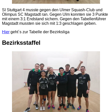
SI Stuttgart 4 musste gegen den Ulmer Squash-Club und
Olimpus SC Magstadt ran. Gegen Ulm konnten sie 3 Punkte
mit einem 3:1 Endstand sichern. Gegen den Tabellenführer
Magstadt mussten sie sich mit 1:3 geschlagen geben.
Hier
geht´s zur Tabelle der Bezirksliga
Bezirksstaffel