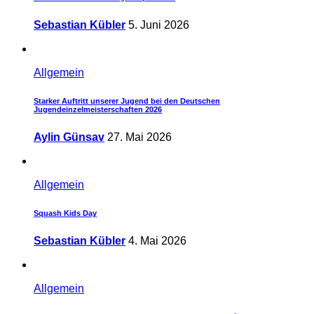
Sebastian Kübler
5. Juni 2026
Allgemein
Starker Auftritt unserer Jugend bei den Deutschen
Jugendeinzelmeisterschaften 2026
Aylin Günsav
27. Mai 2026
Allgemein
Squash Kids Day
Sebastian Kübler
4. Mai 2026
Allgemein