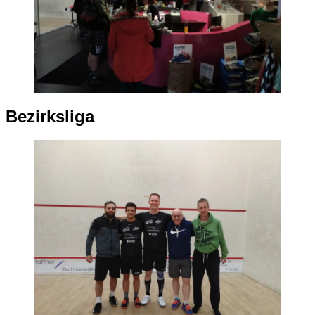
Bezirksliga