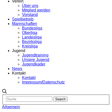
Verein
Über uns
Mitglied werden
Vorstand
Spielbetrieb
Mannschaften
Bundesliga
Oberliga
Landesliga
Bezirksliga
Kreisliga
Jugend
Jugendtraining
Unsere Jugend
Jugendkader
News
Kontakt
Kontakt
Impressum/Datenschutz
Allgemein