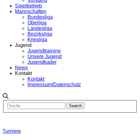
Vorstand
Spielbetrieb
Mannschaften
Bundesliga
Oberliga
Landesliga
Bezirksliga
Kreisliga
Jugend
Jugendtraining
Unsere Jugend
Jugendkader
News
Kontakt
Kontakt
Impressum/Datenschutz
Turniere