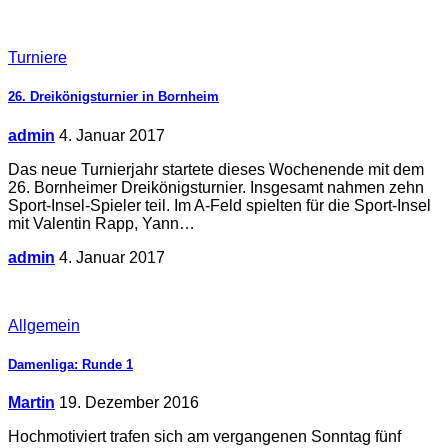
Turniere
26. Dreikönigsturnier in Bornheim
admin
4. Januar 2017
Das neue Turnierjahr startete dieses Wochenende mit dem
26. Bornheimer Dreikönigsturnier. Insgesamt nahmen zehn
Sport-Insel-Spieler teil. Im A-Feld spielten für die Sport-Insel
mit Valentin Rapp, Yann…
admin
4. Januar 2017
Allgemein
Damenliga: Runde 1
Martin
19. Dezember 2016
Hochmotiviert trafen sich am vergangenen Sonntag fünf