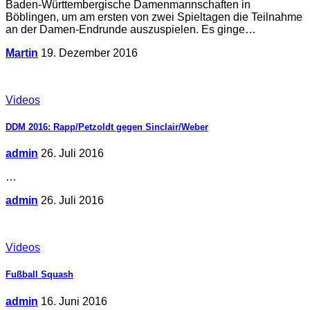
Baden-Württembergische Damenmannschaften in
Böblingen, um am ersten von zwei Spieltagen die Teilnahme
an der Damen-Endrunde auszuspielen. Es ginge…
Martin
19. Dezember 2016
Videos
DDM 2016: Rapp/Petzoldt gegen Sinclair/Weber
admin
26. Juli 2016
…
admin
26. Juli 2016
Videos
Fußball Squash
admin
16. Juni 2016