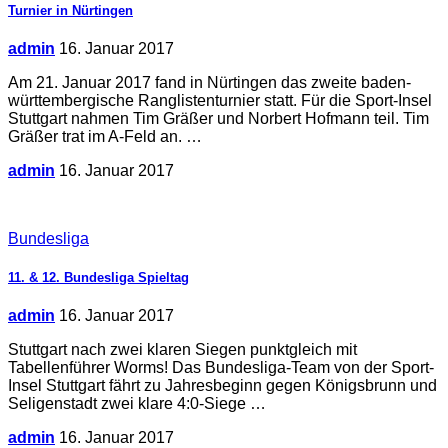
Turnier in Nürtingen
admin
16. Januar 2017
Am 21. Januar 2017 fand in Nürtingen das zweite baden-
württembergische Ranglistenturnier statt. Für die Sport-Insel
Stuttgart nahmen Tim Gräßer und Norbert Hofmann teil. Tim
Gräßer trat im A-Feld an. …
admin
16. Januar 2017
Bundesliga
11. & 12. Bundesliga Spieltag
admin
16. Januar 2017
Stuttgart nach zwei klaren Siegen punktgleich mit
Tabellenführer Worms! Das Bundesliga-Team von der Sport-
Insel Stuttgart fährt zu Jahresbeginn gegen Königsbrunn und
Seligenstadt zwei klare 4:0-Siege …
admin
16. Januar 2017