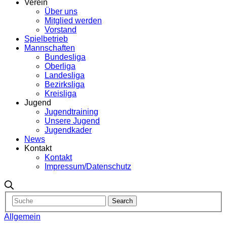
Verein
Über uns
Mitglied werden
Vorstand
Spielbetrieb
Mannschaften
Bundesliga
Oberliga
Landesliga
Bezirksliga
Kreisliga
Jugend
Jugendtraining
Unsere Jugend
Jugendkader
News
Kontakt
Kontakt
Impressum/Datenschutz
Allgemein