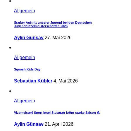
Allgemein
Starker Auftritt unserer Jugend bei den Deutschen
Jugendeinzelmeisterschaften 2026
Aylin Günsav
27. Mai 2026
Allgemein
Squash Kids Day
Sebastian Kübler
4. Mai 2026
Allgemein
Vizemeister! Sport Insel Stuttgart krönt starke Saison 💪
Aylin Günsav
21. April 2026