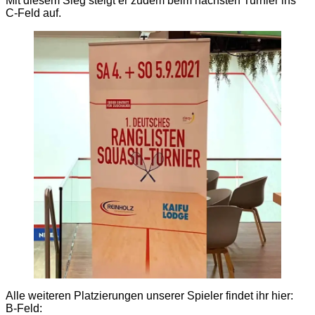
Mit diesem Sieg steigt er zudem beim nächsten Turnier ins
C-Feld auf.
Alle weiteren Platzierungen unserer Spieler findet ihr hier:
B-Feld: