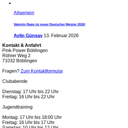
Allgemein
Valentin Rapp ist neuer Deutscher Meister 2026!
Aylin Günsav
13. Februar 2026
Kontakt & Anfahrt
Pink Power Böblingen
Röhrer Weg 2
71032 Böblingen
Fragen?
Zum Kontaktformular
Clubabende
Dienstag: 17 Uhr bis 22 Uhr
Freitag: 16 Uhr bis 22 Uhr
Jugendtraining
Montag: 17 Uhr bis 18:00 Uhr
Freitag: 16 Uhr bis 17 Uhr
Samstag: 10 Uhr bis 12 Uhr