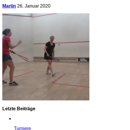
Martin
26. Januar 2020
Letzte Beiträge
Turniere