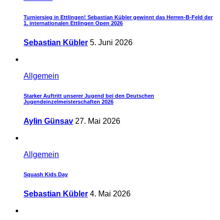
Turniersieg in Ettlingen! Sebastian Kübler gewinnt das Herren-B-Feld der
1. internationalen Ettlingen Open 2026
Sebastian Kübler
5. Juni 2026
Allgemein
Starker Auftritt unserer Jugend bei den Deutschen
Jugendeinzelmeisterschaften 2026
Aylin Günsav
27. Mai 2026
Allgemein
Squash Kids Day
Sebastian Kübler
4. Mai 2026