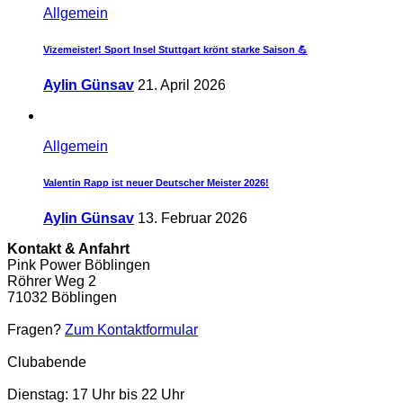
Allgemein
Vizemeister! Sport Insel Stuttgart krönt starke Saison 💪
Aylin Günsav
21. April 2026
Allgemein
Valentin Rapp ist neuer Deutscher Meister 2026!
Aylin Günsav
13. Februar 2026
Kontakt & Anfahrt
Pink Power Böblingen
Röhrer Weg 2
71032 Böblingen
Fragen?
Zum Kontaktformular
Clubabende
Dienstag: 17 Uhr bis 22 Uhr