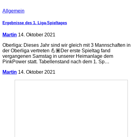
Allgemein
Ergebnisse des 1. Liga-Spieltages
Martin
14. Oktober 2021
Oberliga: Dieses Jahr sind wir gleich mit 3 Mannschaften in
der Oberliga vertreten 💪🏽Der erste Spieltag fand
vergangenen Samstag in unserer Heimanlage dem
PinkPower statt. Tabellenstand nach dem 1. Sp…
Martin
14. Oktober 2021