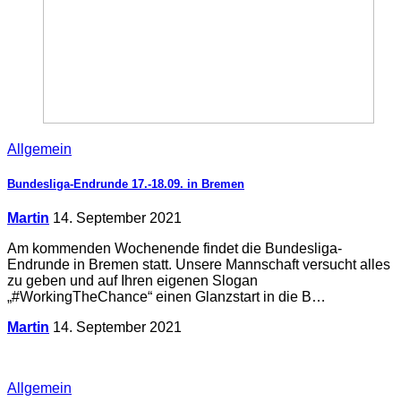
Allgemein
Bundesliga-Endrunde 17.-18.09. in Bremen
Martin
14. September 2021
Am kommenden Wochenende findet die Bundesliga-
Endrunde in Bremen statt. Unsere Mannschaft versucht alles
zu geben und auf Ihren eigenen Slogan
„#WorkingTheChance“ einen Glanzstart in die B…
Martin
14. September 2021
Allgemein