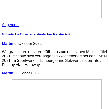
Allgemein
Gilberto De Oliveira ist deutscher Meister 45+
Martin
6. Oktober 2021
Wir gratulieren unserem Gilberto zum deutschen Meister Titel
2021! Er holte sich vergangenes Wochenende bei der DSEM
2021 im Sportwerk – Hamburg ohne Satzverlust den Titel.
Foto by Alan Hathway…
Martin
6. Oktober 2021