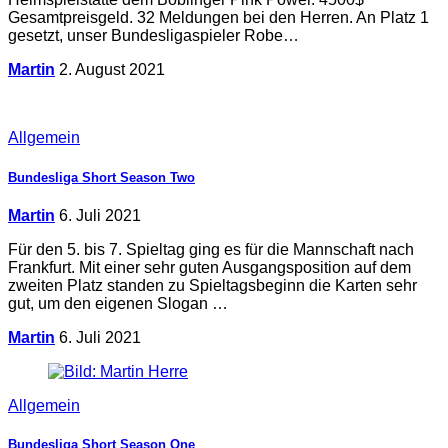
Gesamtpreisgeld. 32 Meldungen bei den Herren. An Platz 1
gesetzt, unser Bundesligaspieler Robe…
Martin
2. August 2021
Allgemein
Bundesliga Short Season Two
Martin
6. Juli 2021
Für den 5. bis 7. Spieltag ging es für die Mannschaft nach
Frankfurt. Mit einer sehr guten Ausgangsposition auf dem
zweiten Platz standen zu Spieltagsbeginn die Karten sehr
gut, um den eigenen Slogan …
Martin
6. Juli 2021
Allgemein
Bundesliga Short Season One