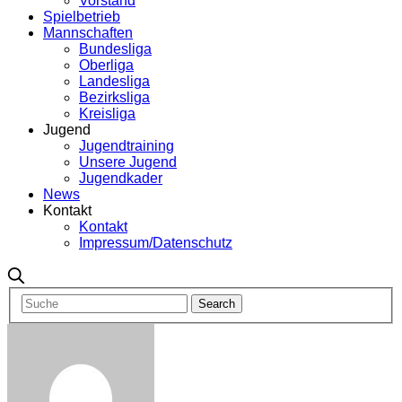
Vorstand
Spielbetrieb
Mannschaften
Bundesliga
Oberliga
Landesliga
Bezirksliga
Kreisliga
Jugend
Jugendtraining
Unsere Jugend
Jugendkader
News
Kontakt
Kontakt
Impressum/Datenschutz