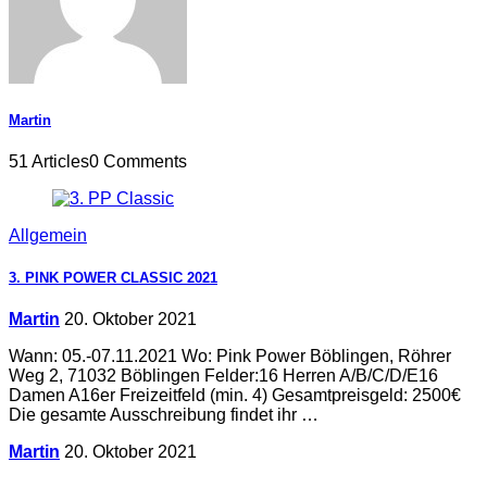
Martin
51 Articles
0 Comments
Allgemein
3. PINK POWER CLASSIC 2021
Martin
20. Oktober 2021
Wann: 05.-07.11.2021 Wo: Pink Power Böblingen, Röhrer
Weg 2, 71032 Böblingen Felder:16 Herren A/B/C/D/E16
Damen A16er Freizeitfeld (min. 4) Gesamtpreisgeld: 2500€
Die gesamte Ausschreibung findet ihr …
Martin
20. Oktober 2021