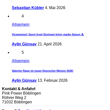
Sebastian Kübler
4. Mai 2026
4
Allgemein
Vizemeister! Sport Insel Stuttgart krönt starke Saison 💪
Aylin Günsav
21. April 2026
5
Allgemein
Valentin Rapp ist neuer Deutscher Meister 2026!
Aylin Günsav
13. Februar 2026
Kontakt & Anfahrt
Pink Power Böblingen
Röhrer Weg 2
71032 Böblingen